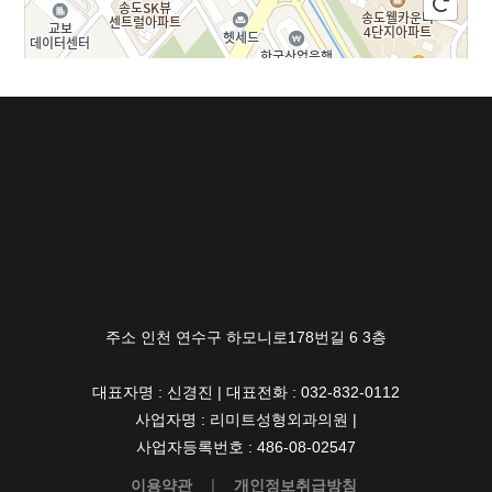
100m
길찾기
주소 인천 연수구 하모니로178번길 6 3층
대표자명 : 신경진 | 대표전화 : 032-832-0112
사업자명 : 리미트성형외과의원 |
사업자등록번호 : 486-08-02547
이용약관
ㅣ
개인정보취급방침